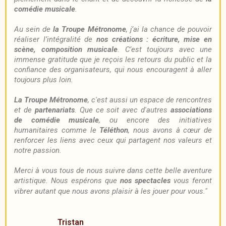
comédie musicale
.
Au sein de
la Troupe Métronome
, j’ai la chance de pouvoir
réaliser l’intégralité de
nos créations : écriture, mise en
scène, composition musicale
. C’est toujours avec une
immense gratitude que je reçois les retours du public et la
confiance des organisateurs, qui nous encouragent à aller
toujours plus loin.
La Troupe Métronome
, c'est aussi un espace de rencontres
et de
partenariats
. Que ce soit avec d'autres
associations
de comédie musicale
, ou encore des initiatives
humanitaires comme le
Téléthon
, nous avons à cœur de
renforcer les liens avec ceux qui partagent nos valeurs et
notre passion.
Merci à vous tous de nous suivre dans cette belle aventure
artistique. Nous espérons que
nos spectacles
vous feront
vibrer autant que nous avons plaisir à les jouer pour vous."
Tristan