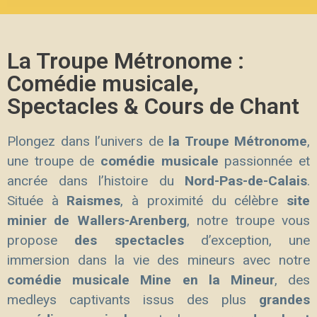
La Troupe Métronome :
Comédie musicale,
Spectacles & Cours de Chant
Plongez dans l’univers de
la Troupe Métronome
,
une troupe de
comédie musicale
passionnée et
ancrée dans l’histoire du
Nord-Pas-de-Calais
.
Située à
Raismes
, à proximité du célèbre
site
minier de Wallers-Arenberg
, notre troupe vous
propose
des spectacles
d’exception, une
immersion dans la vie des mineurs avec notre
comédie musicale Mine en la Mineur
, des
medleys captivants issus des plus
grandes