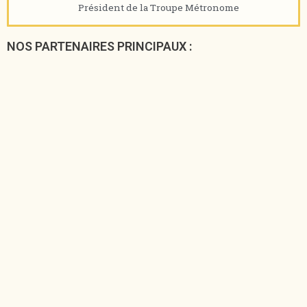
Président de la Troupe Métronome
NOS PARTENAIRES PRINCIPAUX :