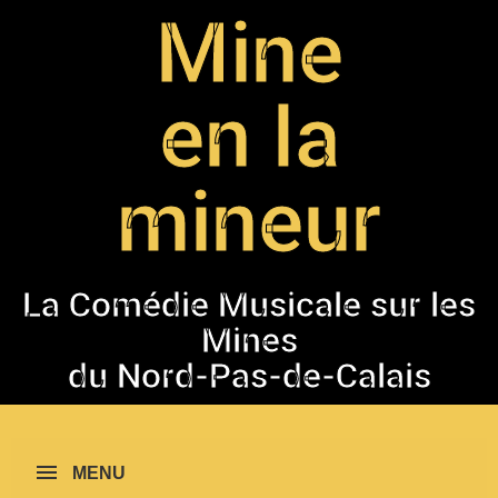
Mine
en la
mineur
La Comédie Musicale sur les
Mines
du Nord-Pas-de-Calais
MENU