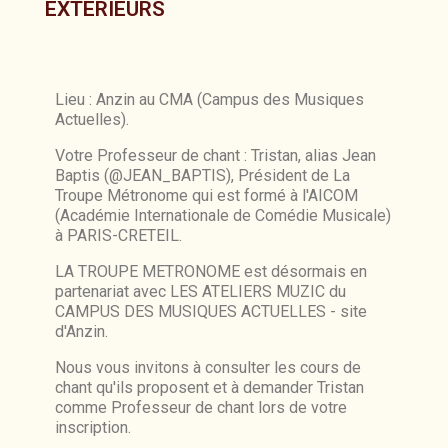
EXTERIEURS
Lieu : Anzin au CMA (Campus des Musiques
Actuelles).
Votre Professeur de chant : Tristan, alias Jean
Baptis (@JEAN_BAPTIS), Président de La
Troupe Métronome qui est formé à l'AICOM
(Académie Internationale de Comédie Musicale)
à PARIS-CRETEIL.
LA TROUPE METRONOME est désormais en
partenariat avec LES ATELIERS MUZIC du
CAMPUS DES MUSIQUES ACTUELLES - site
d'Anzin.
Nous vous invitons à consulter les cours de
chant qu'ils proposent et à demander Tristan
comme Professeur de chant lors de votre
inscription.