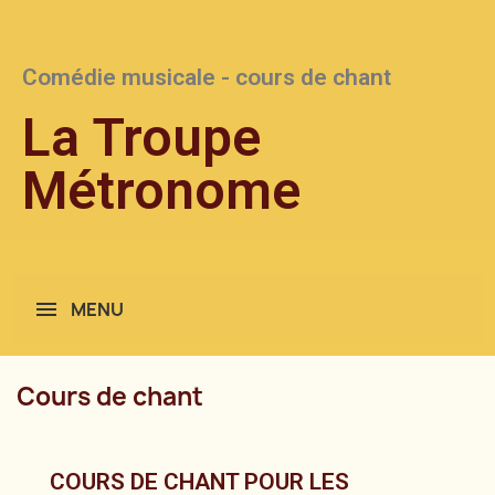
Comédie musicale - cours de chant
La Troupe
Métronome
MENU
Cours de chant
COURS DE CHANT POUR LES